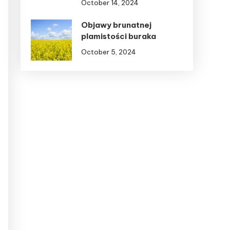
October 14, 2024
Objawy brunatnej
plamistości buraka
October 5, 2024