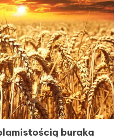
plamistością buraka