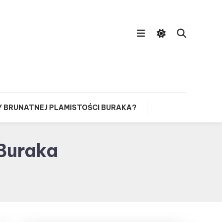
Y BRUNATNEJ PLAMISTOŚCI BURAKA?
Buraka