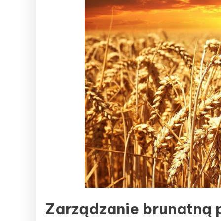
Zarządzanie brunatną 